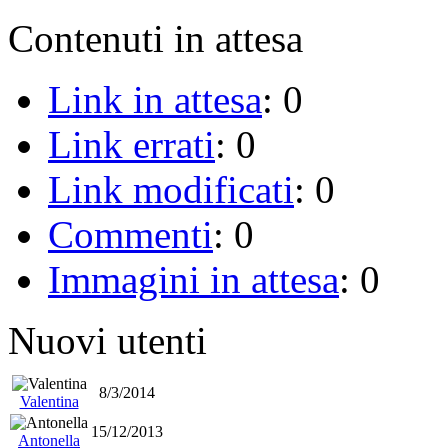
Contenuti in attesa
Link in attesa
: 0
Link errati
: 0
Link modificati
: 0
Commenti
: 0
Immagini in attesa
: 0
Nuovi utenti
8/3/2014
Valentina
15/12/2013
Antonella