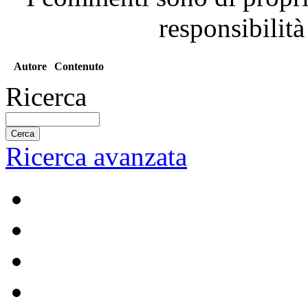
responsibilità
Autore
Contenuto
Ricerca
Ricerca avanzata