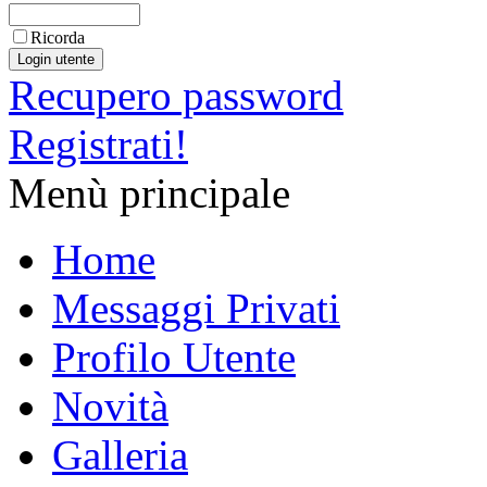
Ricorda
Recupero password
Registrati!
Menù principale
Home
Messaggi Privati
Profilo Utente
Novità
Galleria