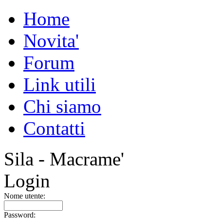
Home
Novita'
Forum
Link utili
Chi siamo
Contatti
Sila - Macrame'
Login
Nome utente:
Password: