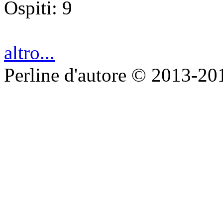
Ospiti: 9
altro...
Perline d'autore © 2013-20