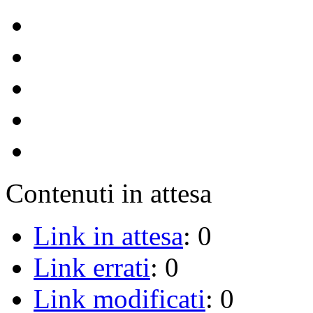
Contenuti in attesa
Link in attesa
: 0
Link errati
: 0
Link modificati
: 0