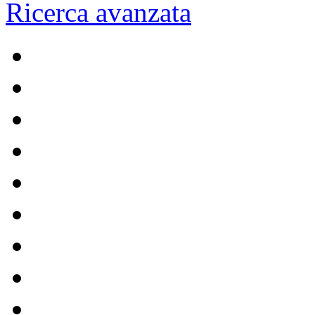
Ricerca avanzata