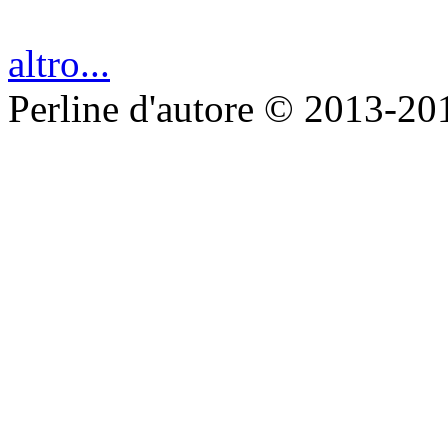
altro...
Perline d'autore © 2013-20