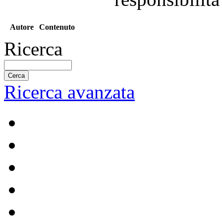
Autore
Contenuto
Ricerca
Ricerca avanzata