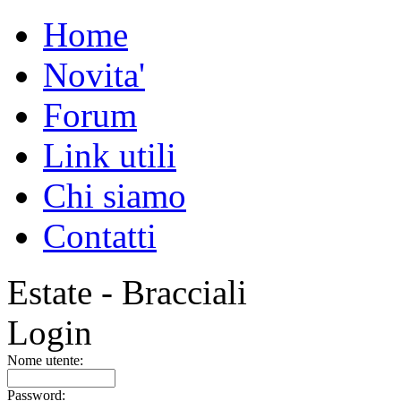
Home
Novita'
Forum
Link utili
Chi siamo
Contatti
Estate - Bracciali
Login
Nome utente:
Password: