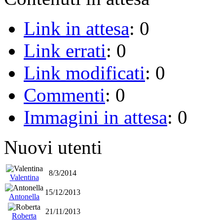
Link in attesa
: 0
Link errati
: 0
Link modificati
: 0
Commenti
: 0
Immagini in attesa
: 0
Nuovi utenti
8/3/2014
Valentina
15/12/2013
Antonella
21/11/2013
Roberta