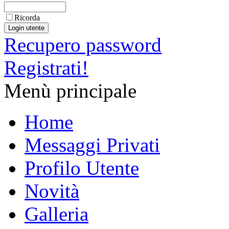
Ricorda
Recupero password
Registrati!
Menù principale
Home
Messaggi Privati
Profilo Utente
Novità
Galleria