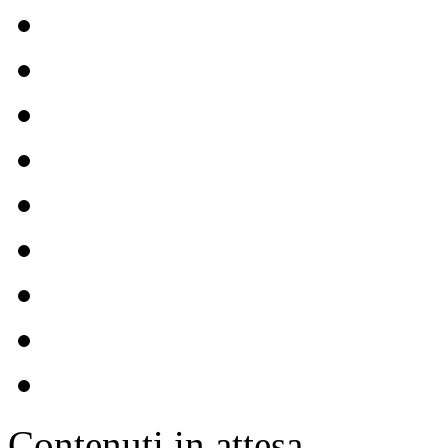
Contenuti in attesa