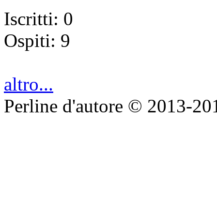
Iscritti: 0
Ospiti: 9
altro...
Perline d'autore © 2013-20