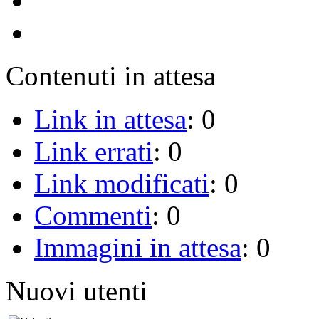
Contenuti in attesa
Link in attesa
: 0
Link errati
: 0
Link modificati
: 0
Commenti
: 0
Immagini in attesa
: 0
Nuovi utenti