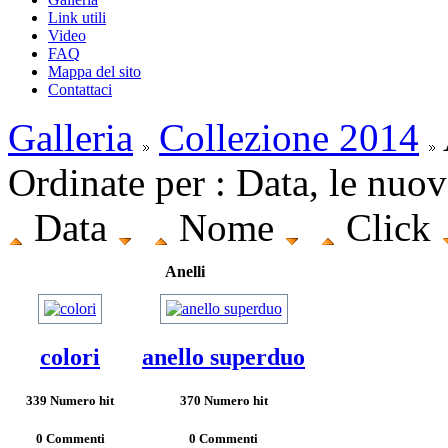
Link utili
Video
FAQ
Mappa del sito
Contattaci
Galleria
Collezione 2014
Ordinate per : Data, le nuov
Data
Nome
Click
Anelli
colori
anello superduo
339 Numero hit
370 Numero hit
0 Commenti
0 Commenti