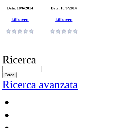
Data: 18/6/2014
Data: 18/6/2014
killraven
killraven
Ricerca
Ricerca avanzata