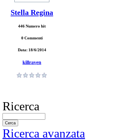
Stella Regina
446 Numero hit
0 Commenti
Data: 18/6/2014
killraven
Ricerca
Ricerca avanzata