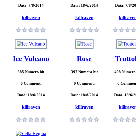
Data: 7/8/2014
Data: 18/6/2014
Data: 7/8/2
killraven
killraven
killrave
Ice Vulcano
Rose
Trotto
385 Numero hit
397 Numero hit
408 Numero 
0 Commenti
0 Commenti
0 Commen
Data: 18/6/2014
Data: 18/6/2014
Data: 18/6/
killraven
killraven
killrave