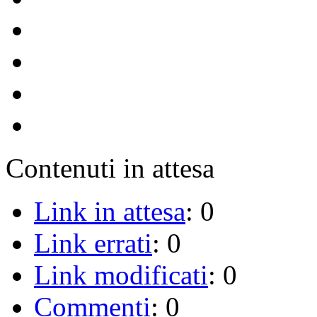
Contenuti in attesa
Link in attesa
: 0
Link errati
: 0
Link modificati
: 0
Commenti
: 0