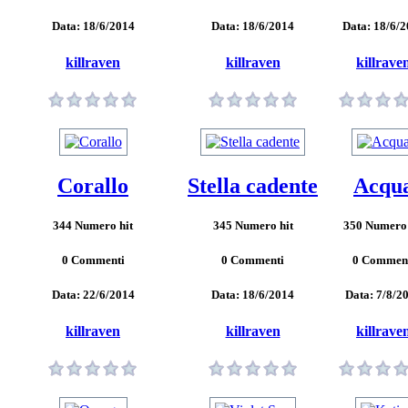
Data: 18/6/2014
Data: 18/6/2014
Data: 18/6/
killraven
killraven
killrave
Corallo
Stella cadente
Acqu
344 Numero hit
345 Numero hit
350 Numero 
0 Commenti
0 Commenti
0 Commen
Data: 22/6/2014
Data: 18/6/2014
Data: 7/8/2
killraven
killraven
killrave