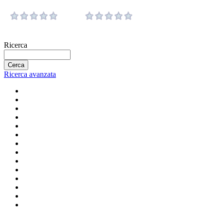
Ricerca
Ricerca avanzata